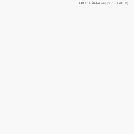
ЕВРОПЕЙСКИ СОЦИАЛЕН ФОНД