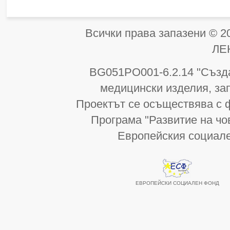
Всички права запазени 
ЛЕ
BG051PO001-6.2.14 "Създа
медицински изделия, за
Проектът се осъществява с 
Програма "Развитие на чо
Европейския социал
ЕВРОПЕЙСКИ СОЦИАЛЕН ФОНД