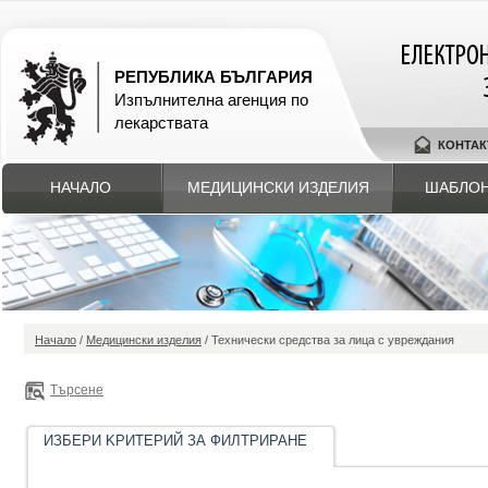
РЕПУБЛИКА БЪЛГАРИЯ
Изпълнителна агенция по
лекарствата
КОНТАК
НАЧАЛО
МЕДИЦИНСКИ ИЗДЕЛИЯ
ШАБЛОН
Начало
/
Медицински изделия
/ Технически средства за лица с увреждания
Търсене
ИЗБЕРИ KРИТЕРИЙ ЗА ФИЛТРИРАНЕ