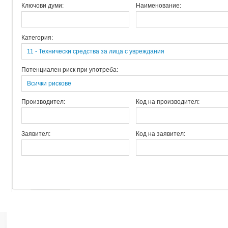
Ключови думи:
Наименование:
Категория:
11 - Технически средства за лица с увреждания
Потенциален риск при употреба:
Всички рискове
Производител:
Код на производител:
Заявител:
Код на заявител: