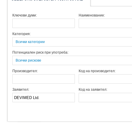
Ключови думи:
Наименование:
Категория:
Всички категории
Потенциален риск при употреба:
Всички рискове
Производител:
Код на производител:
Заявител:
Код на заявител: