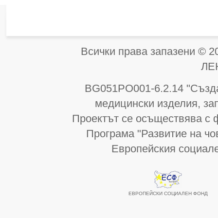
Всички права запазени 
ЛЕ
BG051PO001-6.2.14 "Създа
медицински изделия, за
Проектът се осъществява с 
Програма "Развитие на чо
Европейския социал
ЕВРОПЕЙСКИ СОЦИАЛЕН ФОНД