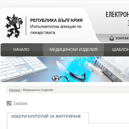
РЕПУБЛИКА БЪЛГАРИЯ
Изпълнителна агенция по
лекарствата
КОНТАК
НАЧАЛО
МЕДИЦИНСКИ ИЗДЕЛИЯ
ШАБЛОН
Начало
/ Медицински изделия
Търсене
ИЗБЕРИ KРИТЕРИЙ ЗА ФИЛТРИРАНЕ