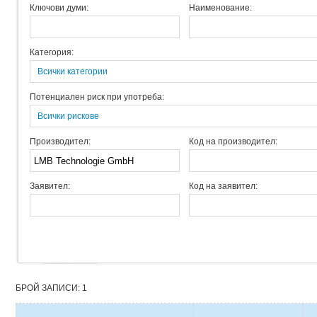
Ключови думи:
Наименование:
Категория:
Всички категории
Потенциален риск при употреба:
Всички рискове
Производител:
Код на производител:
Заявител:
Код на заявител:
БРОЙ ЗАПИСИ: 1