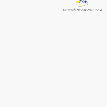
ЕВРОПЕЙСКИ СОЦИАЛЕН ФОНД