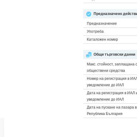
Предназначено действи
Предназначение
Употреба
Каталожен номер
Общи търговски данни
Макс. стойност, заплащана 
обществени средства
Номер на регистрация в ИА
уведомление до ИАЛ
Дата на регистрация в ИАЛ 
уведомление до ИАЛ
Дата на пускане на пазара в
Република България