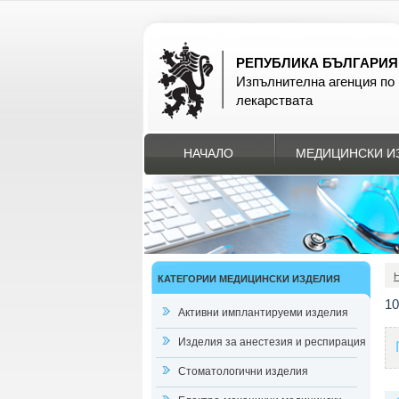
РЕПУБЛИКА БЪЛГАРИЯ
Изпълнителна агенция по
лекарствата
НАЧАЛО
МЕДИЦИНСКИ И
КАТЕГОРИИ МЕДИЦИНСКИ ИЗДЕЛИЯ
1
Активни имплантируеми изделия
Изделия за анестезия и респирация
Стоматологични изделия