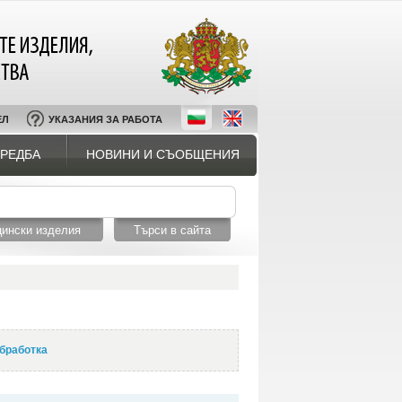
ЕЛ
УКАЗАНИЯ ЗА РАБОТА
РЕДБА
НОВИНИ И СЪОБЩЕНИЯ
обработка