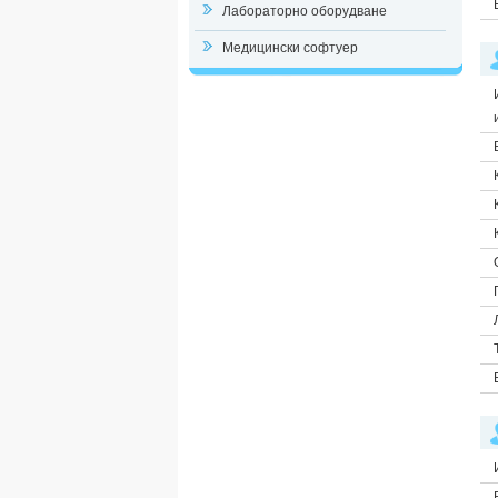
Лабораторно оборудване
Медицински софтуер